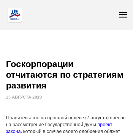
Госкорпорации
отчитаются по стратегиям
развития
13 АВГУСТА 2019
Правительство на прошлой неделе (7 августа) внесло
на рассмотрение Государственной думы
проект
закона
, который в случае своего одобрения обяжет