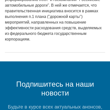
автомобильные дороги". В ней же отмечается, что
правительственная инициатива вносится в рамках
выполнения п.1 плана ("дорожной карты")
мероприятий, направленных на повышение
эффективности расходования средств, выделяемых
из федерального бюджета государственным
корпорациям.
Подпишитесь на наши
новости
Будьте в курсе всех актуальных анонсов,