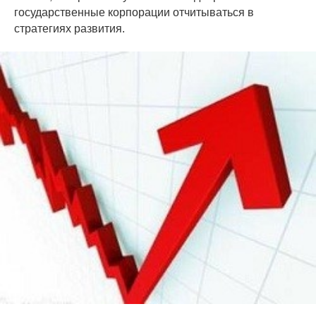
государственные корпорации отчитываться в
стратегиях развития.