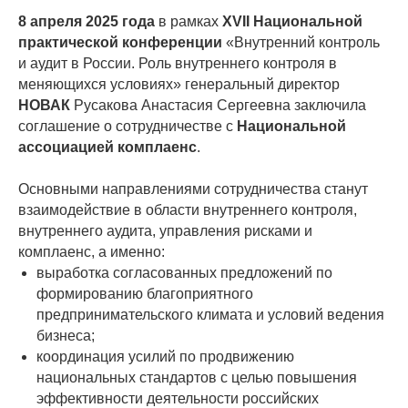
8 апреля 2025 года
в рамках
XVII Национальной
практической конференции
«Внутренний контроль
и аудит в России. Роль внутреннего контроля в
меняющихся условиях» генеральный директор
НОВАК
Русакова Анастасия Сергеевна заключила
соглашение о сотрудничестве с
Национальной
ассоциацией комплаенс
.
Основными направлениями сотрудничества станут
взаимодействие в области внутреннего контроля,
внутреннего аудита, управления рисками и
комплаенс, а именно:
выработка согласованных предложений по
формированию благоприятного
предпринимательского климата и условий ведения
бизнеса;
координация усилий по продвижению
национальных стандартов с целью повышения
эффективности деятельности российских