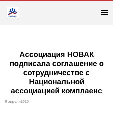
Ассоциация НОВАК
подписала соглашение о
сотрудничестве с
Национальной
ассоциацией комплаенс
8 апреля2025