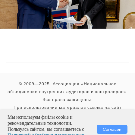
© 2009—2025. Ассоциация «Национальное
объединение внутренних аудиторов и контролеров».
Все права защищены.
При использовании материалов ссылка на сайт
обязательна
Мы используем файлы cookie и
рекомендательные технологии.
Пользуясь сайтом, вы соглашаетесь с
Согласен
Политика обработки Персональных данных