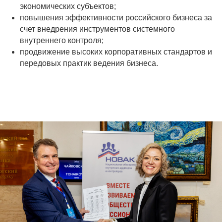
экономических субъектов;
повышения эффективности российского бизнеса за
счет внедрения инструментов системного
внутреннего контроля;
продвижение высоких корпоративных стандартов и
передовых практик ведения бизнеса.