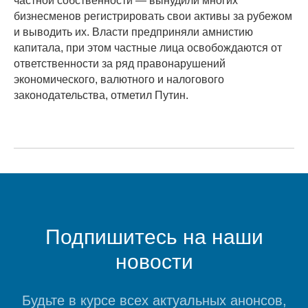
частной собственности — вынудили многих
бизнесменов регистрировать свои активы за рубежом
и выводить их. Власти предприняли амнистию
капитала, при этом частные лица освобождаются от
ответственности за ряд правонарушений
экономического, валютного и налогового
законодательства, отметил Путин.
Подпишитесь на наши
новости
Будьте в курсе всех актуальных анонсов,