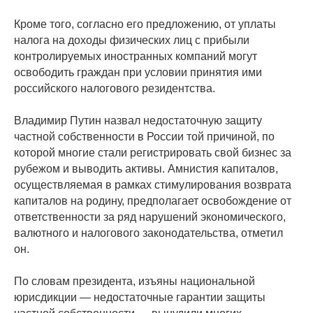
Кроме того, согласно его предложению, от уплаты
налога на доходы физических лиц с прибыли
контролируемых иностранных компаний могут
освободить граждан при условии принятия ими
российского налогового резидентства.
Владимир Путин назвал недостаточную защиту
частной собственности в России той причиной, по
которой многие стали регистрировать свой бизнес за
рубежом и выводить активы. Амнистия капиталов,
осуществляемая в рамках стимулирования возврата
капиталов на родину, предполагает освобождение от
ответственности за ряд нарушений экономического,
валютного и налогового законодательства, отметил
он.
По словам президента, изъяны национальной
юрисдикции — недостаточные гарантии защиты