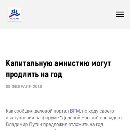
Капитальную амнистию могут
продлить на год
09 ФЕВРАЛЯ 2019
Как сообщил деловой портал
BFM
, по ходу своего
выступления на форуме "Деловой России" президент
Владимир Путин предложил отложить на год