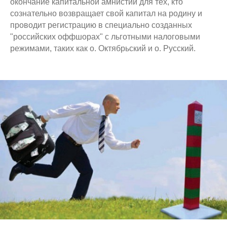
окончание капитальной амнистии для тех, кто
сознательно возвращает свой капитал на родину и
проводит регистрацию в специально созданных
"российских оффшорах" с льготными налоговыми
режимами, таких как о. Октябрьский и о. Русский.