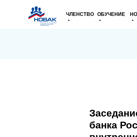
ЧЛЕНСТВО
ОБУЧЕНИЕ
НО
Заседани
банка Ро
внутренн