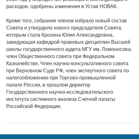
расходов, одобрены изменения в Устав НОВАК.
Кроме того, собрание членов избрало новый состав
Совета и утвердило нового председателя Совета,
которым стала Крохина Юлия Александровна,
заведующая кафедрой правовых дисциплин Высшей
школы государственного аудита МГУ им. Ломоносова,
член Общественного совета при Федеральном
Казначействе, Член научно-консультативного совета
при Верховном Суде РФ, член экспертного совета по
налогообложению при Торгово-промышленной
палате России, в прошлом директор
Государственного научно-исследовательского
института системного анализа Счетной палаты
Российской Федерации.