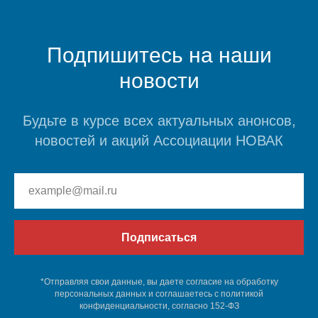
Подпишитесь на наши
новости
Будьте в курсе всех актуальных анонсов,
новостей и акций Ассоциации НОВАК
Подписаться
*Отправляя свои данные, вы даете согласие на обработку
персональных данных и соглашаетесь c политикой
конфиденциальности, согласно 152-ФЗ