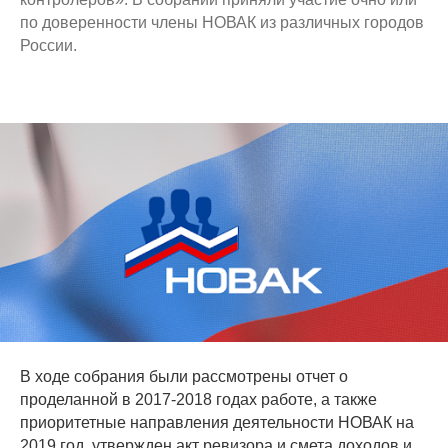
по доверенности члены НОВАК из различных городов
России.
В ходе собрания были рассмотрены отчет о
проделанной в 2017-2018 годах работе, а также
приоритетные направления деятельности НОВАК на
2019 год, утвержден акт ревизора и смета доходов и