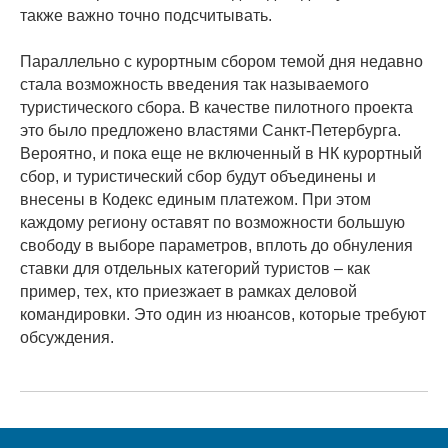
также важно точно подсчитывать.
Параллельно с курортным сбором темой дня недавно
стала возможность введения так называемого
туристического сбора. В качестве пилотного проекта
это было предложено властями Санкт-Петербурга.
Вероятно, и пока еще не включенный в НК курортный
сбор, и туристический сбор будут объединены и
внесены в Кодекс единым платежом. При этом
каждому региону оставят по возможности большую
свободу в выборе параметров, вплоть до обнуления
ставки для отдельных категорий туристов – как
пример, тех, кто приезжает в рамках деловой
командировки. Это один из нюансов, которые требуют
обсуждения.