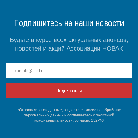
Подпишитесь на наши новости
Будьте в курсе всех актуальных анонсов,
новостей и акций Ассоциации НОВАК
Подписаться
*Отправляя свои данные, вы даете согласие на обработку
персональных данных и соглашаетесь c политикой
конфиденциальности, согласно 152-ФЗ