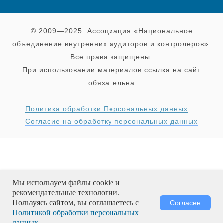
© 2009—2025. Ассоциация «Национальное
объединение внутренних аудиторов и контролеров».
Все права защищены.
При использовании материалов ссылка на сайт
обязательна
Политика обработки Персональных данных
Согласие на обработку персональных данных
Мы используем файлы cookie и
рекомендательные технологии.
Пользуясь сайтом, вы соглашаетесь с
Согласен
Политикой обработки персональных
данных