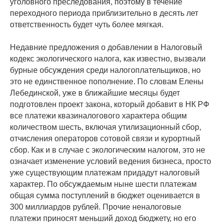
уголовного преследования, поэтому в течение
переходного периода приблизительно в десять лет
ответственность будет чуть более мягкая.
Недавние предложения о добавлении в Налоговый
кодекс экологического налога, как известно, вызвали
бурные обсуждения среди налогоплательщиков, но
это не единственное пополнение. По словам Елены
Лебединской, уже в ближайшие месяцы будет
подготовлен проект закона, который добавит в НК РФ
все платежи квазиналогового характера общим
количеством шесть, включая утилизационный сбор,
отчисления операторов сотовой связи и курортный
сбор. Как и в случае с экологическим налогом, это не
означает изменение условий ведения бизнеса, просто
уже существующим платежам придадут налоговый
характер. По обсуждаемым ныне шести платежам
общая сумма поступлений в бюджет оценивается в
300 миллиардов рублей. Прочие неналоговые
платежи приносят меньший доход бюджету, но его