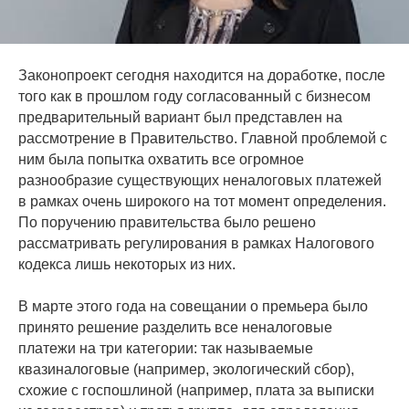
Законопроект сегодня находится на доработке, после
того как в прошлом году согласованный с бизнесом
предварительный вариант был представлен на
рассмотрение в Правительство. Главной проблемой с
ним была попытка охватить все огромное
разнообразие существующих неналоговых платежей
в рамках очень широкого на тот момент определения.
По поручению правительства было решено
рассматривать регулирования в рамках Налогового
кодекса лишь некоторых из них.
В марте этого года на совещании о премьера было
принято решение разделить все неналоговые
платежи на три категории: так называемые
квазиналоговые (например, экологический сбор),
схожие с госпошлиной (например, плата за выписки