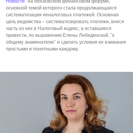
Новости"
на Московском финансовом форуме,
основной темой которого стала продолжающаяся
систематизация неналоговых платежей. Основная
цель ведомства – систематизировать платежи, внеся
часть из них в Налоговый кодекс, а оставшиеся
привести, по выражению Елены Лебединской, "к
общему знаменателю" и сделать условия их взимания
простыми и понятными каждому.