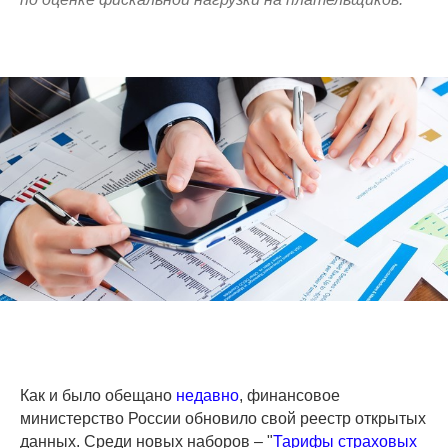
Как и было обещано
недавно
, финансовое
министерство России обновило свой реестр открытых
данных. Среди новых наборов – "
Тарифы страховых