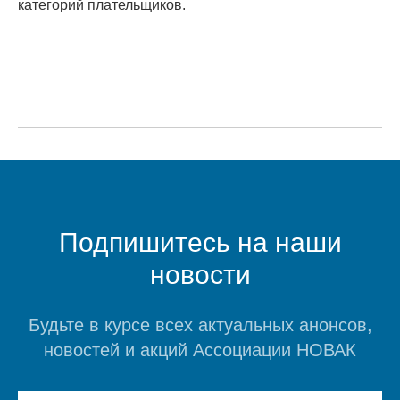
категорий плательщиков.
Подпишитесь на наши
новости
Будьте в курсе всех актуальных анонсов,
новостей и акций Ассоциации НОВАК