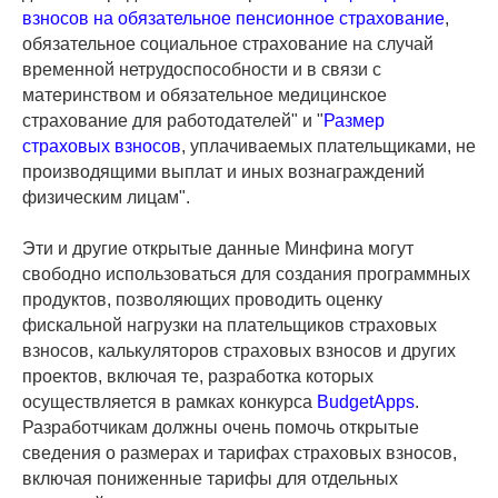
взносов на обязательное пенсионное страхование
,
обязательное социальное страхование на случай
временной нетрудоспособности и в связи с
материнством и обязательное медицинское
страхование для работодателей" и "
Размер
страховых взносов
, уплачиваемых плательщиками, не
производящими выплат и иных вознаграждений
физическим лицам".
Эти и другие открытые данные Минфина могут
свободно использоваться для создания программных
продуктов, позволяющих проводить оценку
фискальной нагрузки на плательщиков страховых
взносов, калькуляторов страховых взносов и других
проектов, включая те, разработка которых
осуществляется в рамках конкурса
BudgetApps
.
Разработчикам должны очень помочь открытые
сведения о размерах и тарифах страховых взносов,
включая пониженные тарифы для отдельных