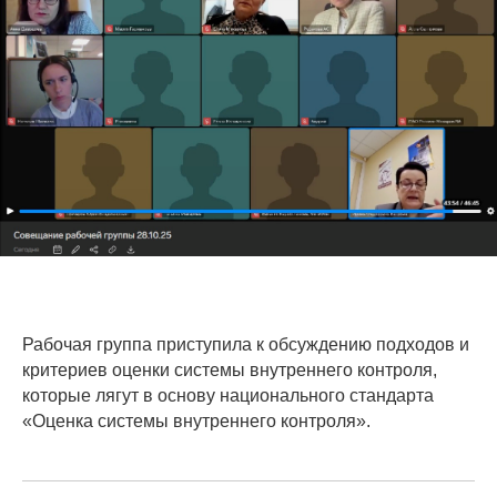
Рабочая группа приступила к обсуждению подходов и
критериев оценки системы внутреннего контроля,
которые лягут в основу национального стандарта
«Оценка системы внутреннего контроля».