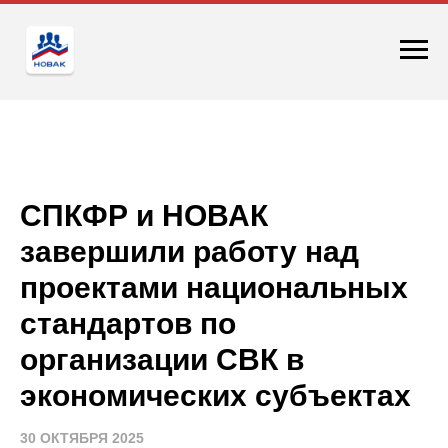
СПКФР и НОВАК
завершили работу над
проектами национальных
стандартов по
организации СВК в
экономических субъектах
30 ОКТЯБРЯ 2025