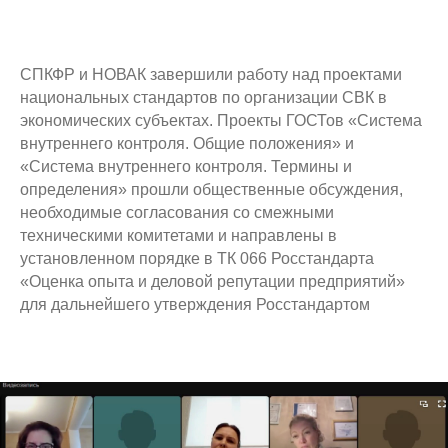
СПКФР и НОВАК завершили работу над проектами
национальных стандартов по организации СВК в
экономических субъектах. Проекты ГОСТов «Система
внутреннего контроля. Общие положения» и
«Система внутреннего контроля. Термины и
определения» прошли общественные обсуждения,
необходимые согласования со смежными
техническими комитетами и направлены в
установленном порядке в ТК 066 Росстандарта
«Оценка опыта и деловой репутации предприятий»
для дальнейшего утверждения Росстандартом