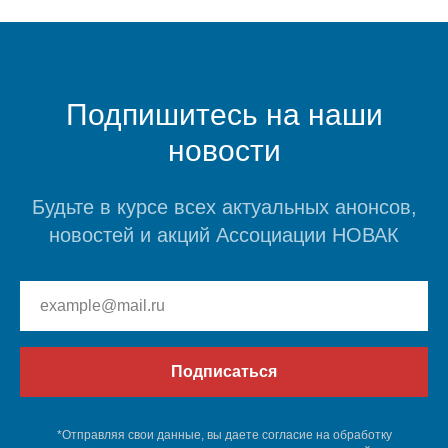
Подпишитесь на наши
новости
Будьте в курсе всех актуальных анонсов,
новостей и акций Ассоциации НОВАК
Подписаться
*Отправляя свои данные, вы даете согласие на обработку