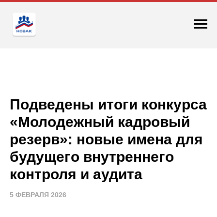
Подведены итоги конкурса
«Молодежный кадровый
резерв»: новые имена для
будущего внутреннего
контроля и аудита
5 ФЕВРАЛЯ 2026