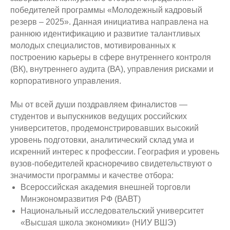
победителей программы «Молодежный кадровый
резерв – 2025». Данная инициатива направлена на
раннюю идентификацию и развитие талантливых
молодых специалистов, мотивированных к
построению карьеры в сфере внутреннего контроля
(ВК), внутреннего аудита (ВА), управления рисками и
корпоративного управления.
Мы от всей души поздравляем финалистов —
студентов и выпускников ведущих российских
университетов, продемонстрировавших высокий
уровень подготовки, аналитический склад ума и
искренний интерес к профессии. География и уровень
вузов-победителей красноречиво свидетельствуют о
значимости программы и качестве отбора:
Всероссийская академия внешней торговли
Минэкономразвития РФ (ВАВТ)
Национальный исследовательский университет
«Высшая школа экономики» (НИУ ВШЭ)