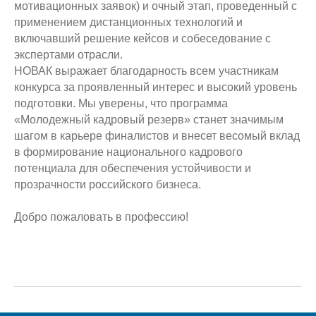
мотивационных заявок) и очный этап, проведенный с
применением дистанционных технологий и
включавший решение кейсов и собеседование с
экспертами отрасли.
НОВАК выражает благодарность всем участникам
конкурса за проявленный интерес и высокий уровень
подготовки. Мы уверены, что программа
«Молодежный кадровый резерв» станет значимым
шагом в карьере финалистов и внесет весомый вклад
в формирование национального кадрового
потенциала для обеспечения устойчивости и
прозрачности российского бизнеса.
Добро пожаловать в профессию!