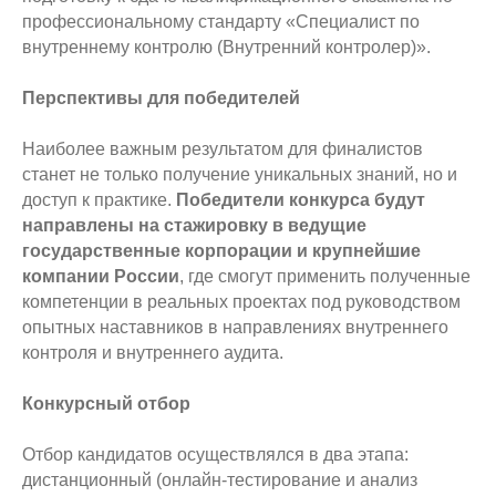
профессиональному стандарту «Специалист по
внутреннему контролю (Внутренний контролер)».
Перспективы для победителей
Наиболее важным результатом для финалистов
станет не только получение уникальных знаний, но и
доступ к практике.
Победители конкурса будут
направлены на стажировку в ведущие
государственные корпорации и крупнейшие
компании России
, где смогут применить полученные
компетенции в реальных проектах под руководством
опытных наставников в направлениях внутреннего
контроля и внутреннего аудита.
Конкурсный отбор
Отбор кандидатов осуществлялся в два этапа:
дистанционный (онлайн-тестирование и анализ