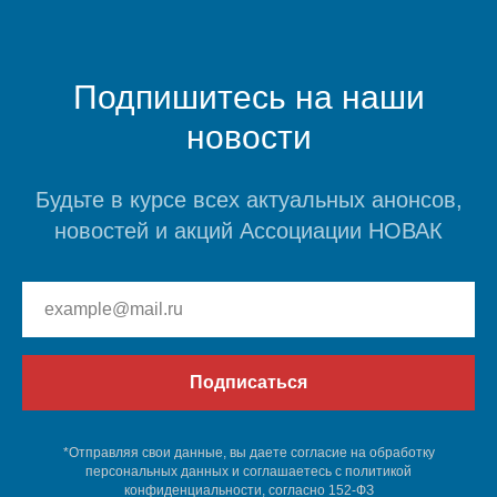
Подпишитесь на наши
новости
Будьте в курсе всех актуальных анонсов,
новостей и акций Ассоциации НОВАК
Подписаться
*Отправляя свои данные, вы даете согласие на обработку
персональных данных и соглашаетесь c политикой
конфиденциальности, согласно 152-ФЗ