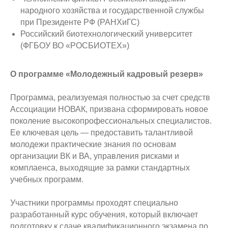
народного хозяйства и государственной службы
при Президенте РФ (РАНХиГС)
Российский биотехнологический университет
(ФГБОУ ВО «РОСБИОТЕХ»)
О программе «Молодежный кадровый резерв»
Программа, реализуемая полностью за счет средств
Ассоциации НОВАК, призвана сформировать новое
поколение высокопрофессиональных специалистов.
Ее ключевая цель — предоставить талантливой
молодежи практические знания по основам
организации ВК и ВА, управления рисками и
комплаенса, выходящие за рамки стандартных
учебных программ.
Участники программы проходят специально
разработанный курс обучения, который включает
подготовку к сдаче квалификационного экзамена по