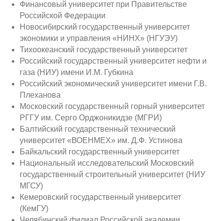
Финансовый университет при Правительстве
Российской Федерации
Новосибирский государственный университет
экономики и управления «НИНХ» (НГУЭУ)
Тихоокеанский государственный университет
Российский государственный университет нефти и
газа (НИУ) имени И.М. Губкина
Российский экономический университет имени Г.В.
Плеханова
Московский государственный горный университет
РГГУ им. Серго Орджоникидзе (МГРИ)
Балтийский государственный технический
университет «ВОЕНМЕХ» им. Д.Ф. Устинова
Байкальский государственный университет
Национальный исследовательский Московский
государственный строительный университет (НИУ
МГСУ)
Кемеровский государственный университет
(КемГУ)
Челябинский филиал Российской академии