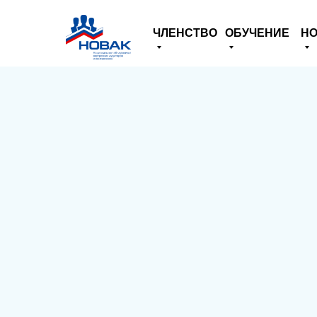
ЧЛЕНСТВО
ОБУЧЕНИЕ
НО