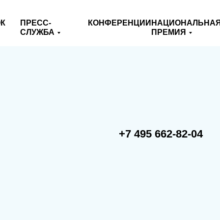
К
ПРЕСС-
КОНФЕРЕНЦИИ
НАЦИОНАЛЬНА
СЛУЖБА
ПРЕМИЯ
+7 495 662-82-04