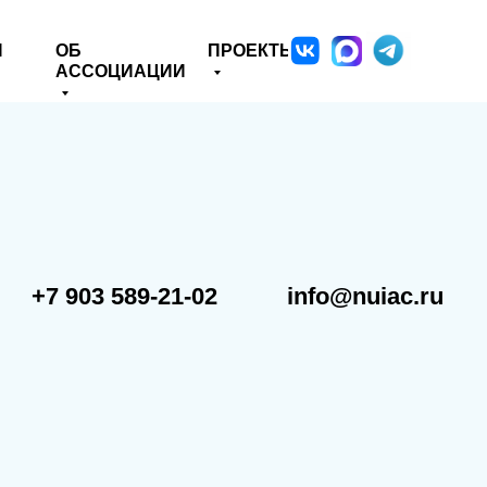
Я
ОБ
ПРОЕКТЫ
АССОЦИАЦИИ
+7 903 589-21-02
info@nuiac.ru