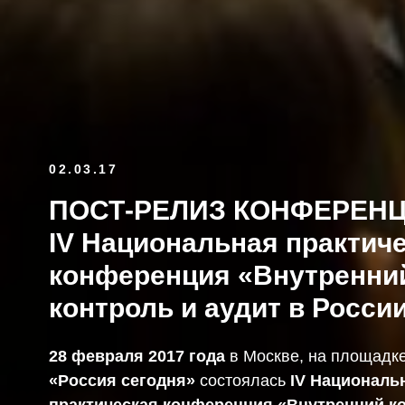
02.03.17
ПОСТ-РЕЛИЗ КОНФЕРЕНЦ
IV Национальная практич
конференция «Внутренни
контроль и аудит в Росси
28 февраля 2017 года
в Москве, на площадк
«Россия сегодня»
состоялась
IV Националь
практическая конференция «Внутренний к