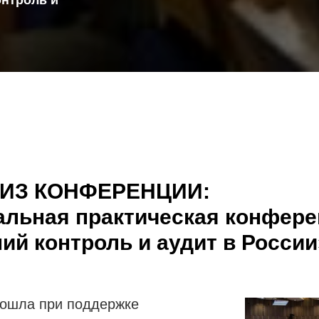
ЛИЗ КОНФЕРЕНЦИИ:
альная практическая конфер
ий контроль и аудит в России
ошла при поддержке