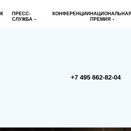
К
ПРЕСС-
КОНФЕРЕНЦИИ
НАЦИОНАЛЬНА
СЛУЖБА
ПРЕМИЯ
+7 495 662-82-04