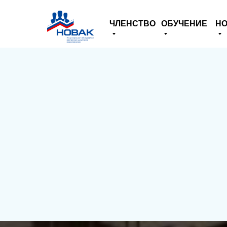
ЧЛЕНСТВО
ОБУЧЕНИЕ
НО