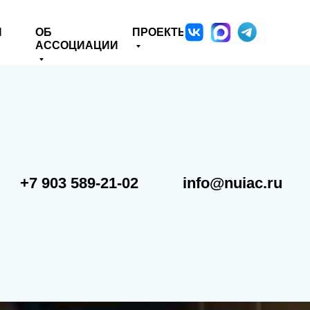
Я
ОБ
ПРОЕКТЫ
АССОЦИАЦИИ
+7 903 589-21-02
info@nuiac.ru