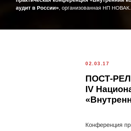
аудит в России»
, организованная НП НОВАК.
02.03.17
ПОСТ-РЕ
IV Национ
«Внутренн
Конференция пр