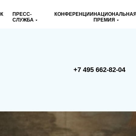
К
ПРЕСС-
КОНФЕРЕНЦИИ
НАЦИОНАЛЬНА
СЛУЖБА
ПРЕМИЯ
+7 495 662-82-04