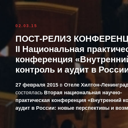
02.03.15
ПОСТ-РЕЛИЗ КОНФЕРЕНЦ
II Национальная практиче
конференция «Внутренни
контроль и аудит в Росси
27 февраля 2015
в
Отеле Хилтон-Ленингра
состоялась
Вторая
национальная научно-
практическая конференция «Внутренний к
аудит в России: новые перспективы и воз