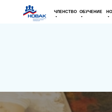
ЧЛЕНСТВО
ОБУЧЕНИЕ
НО