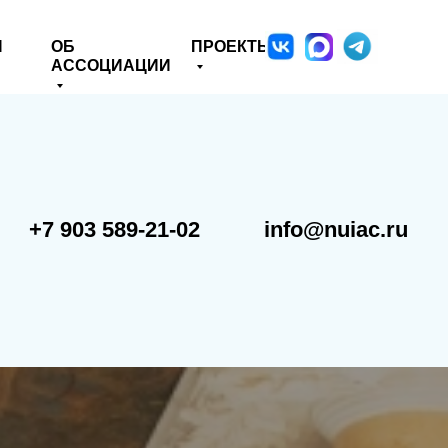
Я
ОБ
ПРОЕКТЫ
АССОЦИАЦИИ
+7 903 589-21-02
info@nuiac.ru