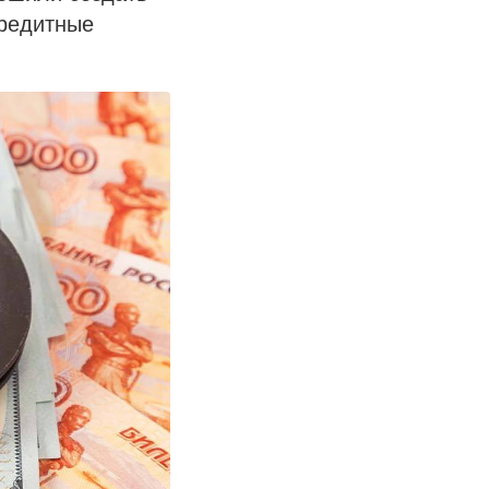
кредитные