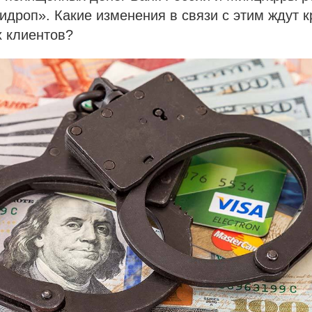
дроп». Какие изменения в связи с этим ждут 
х клиентов?