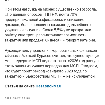
При этом нагрузка на бизнес существенно возросла.
«По данным опросов ТПП РФ, почти 70%
предпринимателей зафиксировали снижение
доходов, более половины ожидают дальнейшего
ухудшения ситуации. Около 5,5% уже прекратили
работу, еще треть рассматривает возможность
закрытия или продажи бизнеса», - говорит Катырин.
Руководитель управления корпоративных финансов
«Финам» Алексей Курасов считает, что существующих
мер поддержки МСП недостаточно. «2026 год рискует
стать одним из худших периодов для МСП. Ожидаем,
что будет побит рекорд ковидного 2020 года по
закрытию и банкротствам МСП», – не исключает он.
Статья на сайте
Независимая
2026-05-27 10:50