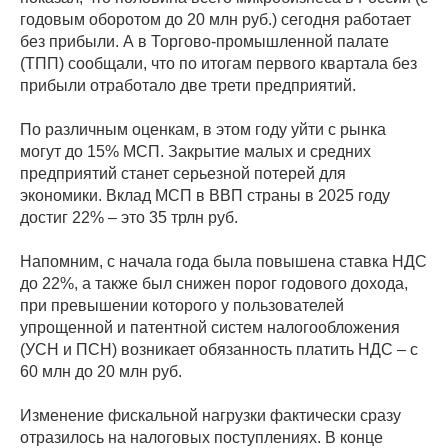
годовым оборотом до 20 млн руб.) сегодня работает
без прибыли. А в Торгово-промышленной палате
(ТПП) сообщали, что по итогам первого квартала без
прибыли отработало две трети предприятий.
По различным оценкам, в этом году уйти с рынка
могут до 15% МСП. Закрытие малых и средних
предприятий станет серьезной потерей для
экономики. Вклад МСП в ВВП страны в 2025 году
достиг 22% – это 35 трлн руб.
Напомним, с начала года была повышена ставка НДС
до 22%, а также был снижен порог годового дохода,
при превышении которого у пользователей
упрощенной и патентной систем налогообложения
(УСН и ПСН) возникает обязанность платить НДС – с
60 млн до 20 млн руб.
Изменение фискальной нагрузки фактически сразу
отразилось на налоговых поступлениях. В конце