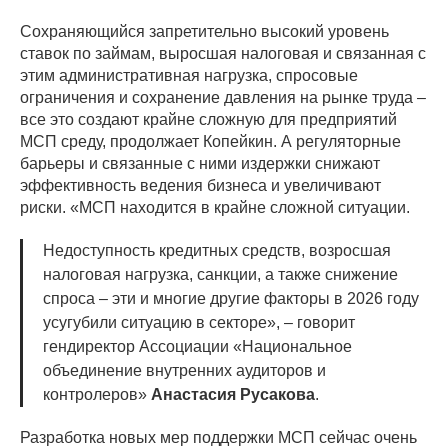
Сохраняющийся запретительно высокий уровень
ставок по займам, выросшая налоговая и связанная с
этим административная нагрузка, спросовые
ограничения и сохранение давления на рынке труда –
все это создают крайне сложную для предприятий
МСП среду, продолжает Копейкин. А регуляторные
барьеры и связанные с ними издержки снижают
эффективность ведения бизнеса и увеличивают
риски. «МСП находится в крайне сложной ситуации.
Недоступность кредитных средств, возросшая
налоговая нагрузка, санкции, а также снижение
спроса – эти и многие другие факторы в 2026 году
усугубили ситуацию в секторе», – говорит
гендиректор Ассоциации «Национальное
объединение внутренних аудиторов и
контролеров»
Анастасия Русакова
.
Разработка новых мер поддержки МСП сейчас очень