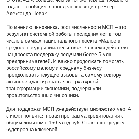
года», – сообщил в понедельник вице-премьер
Александр Новак.
По мнению чиновника, рост численности МСП – это
результат системной работы последних лет, в том
числе в рамках национального проекта «Малое и
среднее предпринимательство». За время действия
нацпроекта поддержку получили более 5 млн
предпринимателей. И важно продолжать помогать
российскому малому и среднему бизнесу
преодолевать текущие вызовы, а самому сектору
активнее адаптироваться к структурной
трансформации экономики, подчеркнули
правительственные чиновники.
Для поддержки МСП уже действует множество мер. А
с июля появится новая программа кредитования с
общим лимитом в 150 млрд руб. Ставка по кредиту
будет равна ключевой.