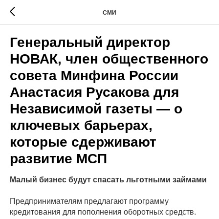
СМИ
Генеральный директор
НОВАК, член общественного
совета Минфина России
Анастасия Русакова для
Независимой газеты — о
ключевых барьерах,
которые сдерживают
развитие МСП
Малый бизнес будут спасать льготными займами
Предпринимателям предлагают программу
кредитования для пополнения оборотных средств.