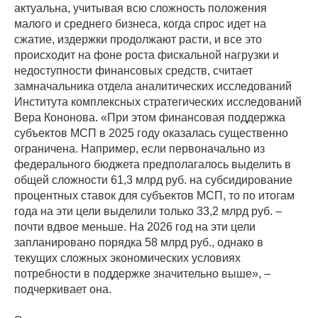
актуальна, учитывая всю сложность положения
малого и среднего бизнеса, когда спрос идет на
сжатие, издержки продолжают расти, и все это
происходит на фоне роста фискальной нагрузки и
недоступности финансовых средств, считает
замначальника отдела аналитических исследований
Института комплексных стратегических исследований
Вера Кононова. «При этом финансовая поддержка
субъектов МСП в 2025 году оказалась существенно
ограничена. Например, если первоначально из
федерального бюджета предполагалось выделить в
общей сложности 61,3 млрд руб. на субсидирование
процентных ставок для субъектов МСП, то по итогам
года на эти цели выделили только 33,2 млрд руб. –
почти вдвое меньше. На 2026 год на эти цели
запланировано порядка 58 млрд руб., однако в
текущих сложных экономических условиях
потребности в поддержке значительно выше», –
подчеркивает она.